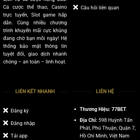
Cá cược thể thao, Casino
Câu hỏi liên quan
trực tuyến, Slot game hấp
dẫn. Cùng nhiều chương
trình khuyến mãi cực khủng
đang chờ bạn mỗi ngày! Hệ
thống bảo mật thông tin
tuyệt đối, giao dịch nhanh
chóng – an toàn – linh hoạt.
LIÊN KẾT NHANH
LIÊN HỆ
Thương Hiệu: 77BET
Đăng ký
Địa Chỉ:
598 Huỳnh Tấn
Đăng nhập
Phát, Phú Thuận, Quận 7,
Hồ Chí Minh, Việt Nam
Tải app