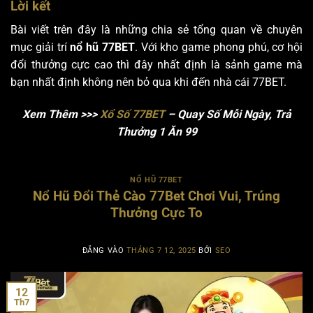
Lời kết
Bài viết trên đây là những chia sẻ tổng quan về chuyên
mục giải trí
nổ hũ 77BET
. Với kho game phong phú, cơ hội
đổi thưởng cực cao thì đây nhất định là sảnh game mà
bạn nhất định không nên bỏ qua khi đến nhà cái 77BET.
Xem Thêm >>>
Xổ Số 77BET
– Quay Số Mỗi Ngày, Trả
Thưởng 1 Ăn 99
NỔ HŨ 77BET
Nổ Hũ Đổi Thẻ Cào 77Bet Chơi Vui, Trúng
Thưởng Cực To
ĐĂNG VÀO
THÁNG 7 12, 2025
BỞI
SEO
12
Th7