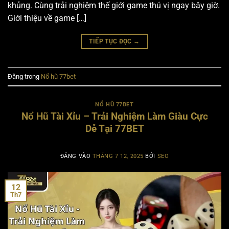
khủng. Cùng trải nghiệm thế giới game thú vị ngay bây giờ.
Giới thiệu về game […]
TIẾP TỤC ĐỌC
→
Đăng trong
Nổ hũ 77bet
NỔ HŨ 77BET
Nổ Hũ Tài Xỉu – Trải Nghiệm Làm Giàu Cực
Dễ Tại 77BET
ĐĂNG VÀO
THÁNG 7 12, 2025
BỞI
SEO
12
Th7