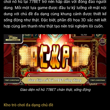
chơi nổ hũ tại 77BET trở nên hấp dẫn với đông đảo người
dùng. Mỗi một tựa game được đầu tư kỹ lưỡng về mặt nội
dung với chủ đề đa dạng cùng khung cảnh được thiết kế
sống động như thật. Đặc biệt, phần đồ họa 3D sắc nét kết
hợp cùng âm thanh như thật tạo nên trải nghiệm lôi cuốn.
Giao diện nổ hũ 77BET chân thật, sống động
Kho trò chơi đa dạng chủ đề