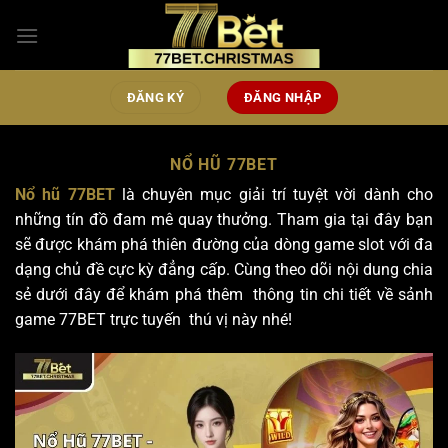
Bỏ
qua
nội
dung
ĐĂNG KÝ
ĐĂNG NHẬP
NỔ HŨ 77BET
Nổ hũ 77BET
là chuyên mục giải trí tuyệt vời dành cho
những tín đồ đam mê quay thưởng. Tham gia tại đây bạn
sẽ được khám phá thiên đường của dòng game slot với đa
dạng chủ đề cực kỳ đẳng cấp. Cùng theo dõi nội dung chia
sẻ dưới đây để khám phá thêm thông tin chi tiết về sảnh
game 77BET trực tuyến thú vị này nhé!