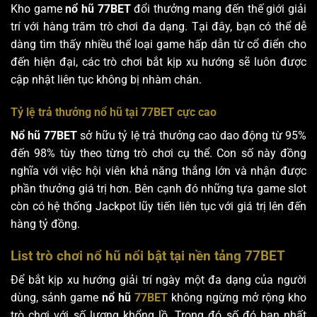
Kho game
nổ hũ 77BET
đổi thưởng mang đến thế giới giải
trí với hàng trăm trò chơi đa dạng. Tại đây, bạn có thể dễ
dàng tìm thấy nhiều thể loại game hấp dẫn từ cổ điển cho
đến hiện đại, các trò chơi bắt kịp xu hướng sẽ luôn được
cập nhật liên tục không bị nhàm chán.
Tỷ lệ trả thưởng nổ hũ tại 77BET cực cao
Nổ hũ 77BET
sở hữu tỷ lệ trả thưởng cao dao động từ 95%
đến 98% tùy theo từng trò chơi cụ thể. Con số này đồng
nghĩa với việc hội viên khả năng thắng lớn và nhận được
phần thưởng giá trị hơn. Bên cạnh đó những tựa game slot
còn có hệ thống Jackpot lũy tiến liên tục với giá trị lên đến
hàng tỷ đồng.
List trò chơi nổ hũ nổi bật tại nền tảng 77BET
Để bắt kịp xu hướng giải trí ngày một đa dạng của người
dùng, sảnh game
nổ hũ
77BET
không ngừng mở rộng kho
trò chơi với số lượng khổng lồ. Trong đó số đó bạn nhất