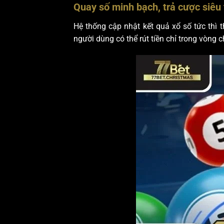
Quay số minh bạch, trả cược siêu 
Hệ thống cập nhật kết quả xổ số tức thì 
người dùng có thể rút tiền chỉ trong vòng 