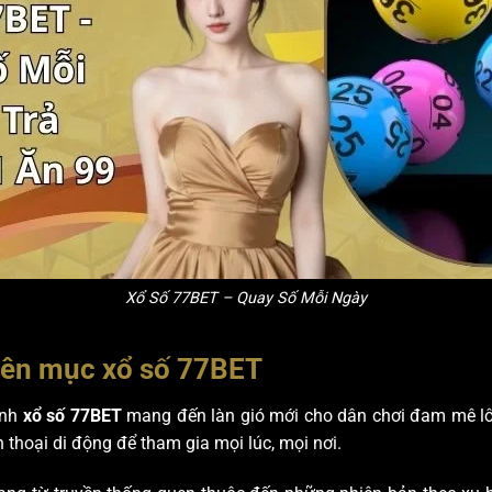
Xổ Số 77BET – Quay Số Mỗi Ngày
uyên mục xổ số 77BET
ảnh
xổ số 77BET
mang đến làn gió mới cho dân chơi đam mê lô 
n thoại di động để tham gia mọi lúc, mọi nơi.