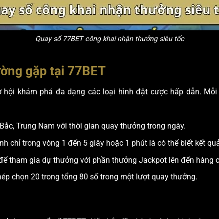
Quay số 77BET công khai nhận thưởng siêu tốc
ường gặp tại 77BET
ơ hội khám phá đa dạng các loại hình đặt cược hấp dẫn. Mỗi 
Bắc, Trung Nam với thời gian quay thưởng trong ngày.
h chỉ trong vòng 1 đến 5 giây hoặc 1 phút là có thể biết kết quả
để tham gia dự thưởng với phần thưởng Jackpot lên đến hàng c
hép chọn 20 trong tổng 80 số trong một lượt quay thưởng.