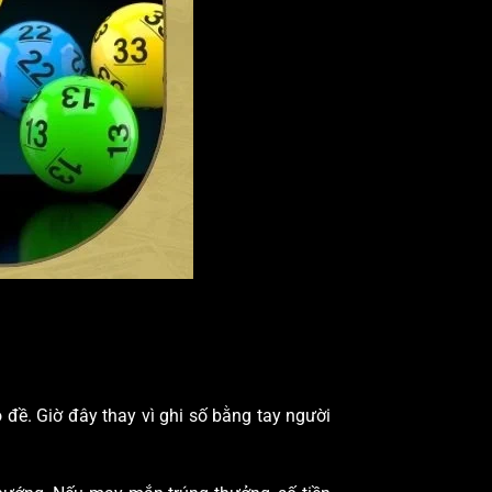
đề. Giờ đây thay vì ghi số bằng tay người