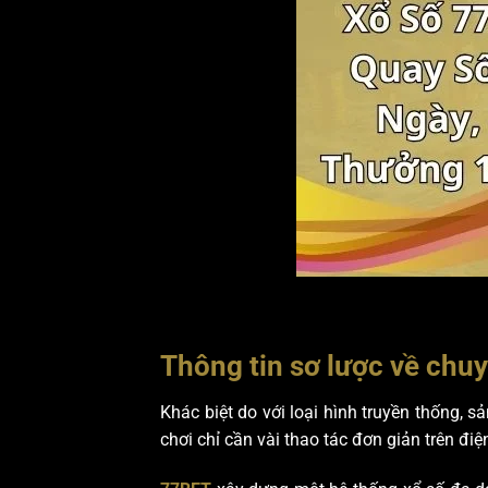
Thông tin sơ lược về ch
Khác biệt do với loại hình truyền thống, s
chơi chỉ cần vài thao tác đơn giản trên điệ