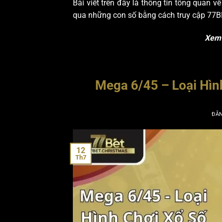
Bài viết trên đây là thông tin tổng quan 
qua những con số bằng cách truy cập 77B
Xem
Mega 6/45 – Loại Hìn
ĐĂ
12
Th7