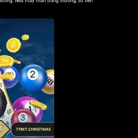
hướng. Nếu may mắn trúng thưởng, số tiền